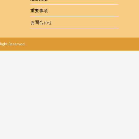
重要事項
お問合わせ
ght Reserved.