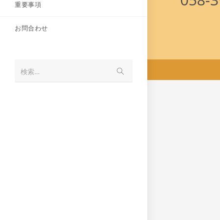
重要事項
お問合わせ
検索…