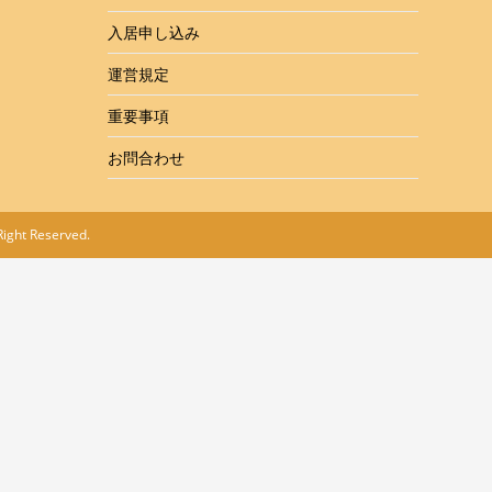
入居申し込み
運営規定
重要事項
お問合わせ
ght Reserved.