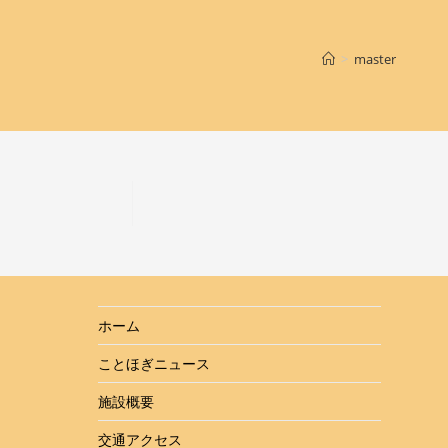
>
master
ホーム
ことほぎニュース
施設概要
交通アクセス